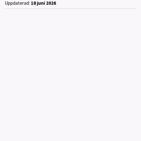
Uppdaterad:
18 juni 2026