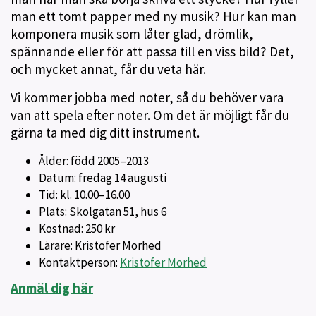
man ett tomt papper med ny musik? Hur kan man
komponera musik som låter glad, drömlik,
spännande eller för att passa till en viss bild? Det,
och mycket annat, får du veta här.
Vi kommer jobba med noter, så du behöver vara
van att spela efter noter. Om det är möjligt får du
gärna ta med dig ditt instrument.
Ålder: född 2005–2013
Datum: fredag 14 augusti
Tid: kl. 10.00–16.00
Plats: Skolgatan 51, hus 6
Kostnad: 250 kr
Lärare: Kristofer Morhed
Kontaktperson:
Kristofer Morhed
Anmäl dig här