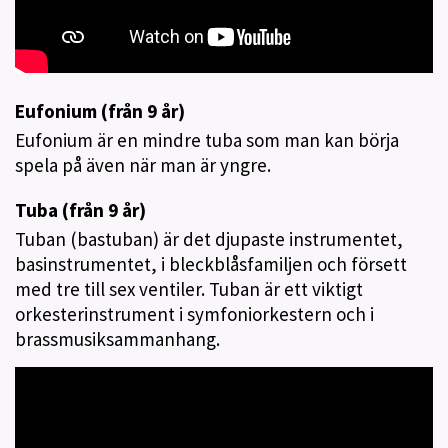
Eufonium (från 9 år)
Eufonium är en mindre tuba som man kan börja
spela på även när man är yngre.
Tuba (från 9 år)
Tuban (bastuban) är det djupaste instrumentet,
basinstrumentet, i bleckblåsfamiljen och försett
med tre till sex ventiler. Tuban är ett viktigt
orkesterinstrument i symfoniorkestern och i
brassmusiksammanhang.