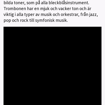
bilda toner, som på alla bleckblåsinstrument.
Trombonen har en mjuk och vacker ton och är
viktig i alla typer av musik och orkestrar, från jazz,
pop och rock till symfonisk musik.