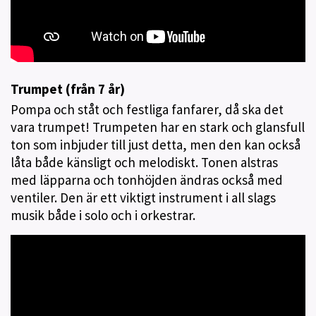
Trumpet (från 7 år)
Pompa och ståt och festliga fanfarer, då ska det
vara trumpet! Trumpeten har en stark och glansfull
ton som inbjuder till just detta, men den kan också
låta både känsligt och melodiskt. Tonen alstras
med läpparna och tonhöjden ändras också med
ventiler. Den är ett viktigt instrument i all slags
musik både i solo och i orkestrar.