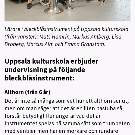
Lärare i bleckblåsinstrument på Uppsala kulturskola
(från vänster): Mats Hamrin, Markus Ahlberg, Lisa
Broberg, Marcus Alm och Emma Granstam.
Uppsala kulturskola erbjuder
undervisning på följande
bleckblåsinstrument:
Althorn (från 6 år)
Det är inte så många som vet hur ett althorn ser ut,
men om man säger att det är en liten bastuba så
förstår betydligt fler ungefär vad det är.
Instrumentet spelas på samma sätt som trumpeten
med ventiler men har en mörkare och rundare