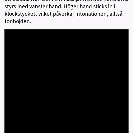
styrs med vänster hand. Höger hand sticks in i
klockstycket, vilket påverkar intonationen, alltså
tonhöjden.