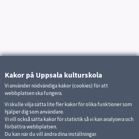
Kakor på Uppsala kulturskola
Vi använder nödvändiga kakor (cookies) för att
webbplatsen ska fungera.
Vi skulle vilja sätta lite fler kakor för olika funktioner som
hjälper dig som användare.
Vi vill också sätta kakor för statistik så vi kan analysera och
förbättra webbplatsen.
Du kan när du vill ändra dina inställningar.