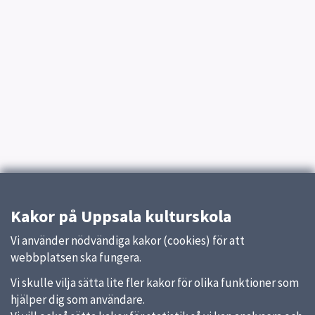
Kakor på Uppsala kulturskola
Vi använder nödvändiga kakor (cookies) för att
webbplatsen ska fungera.
Vi skulle vilja sätta lite fler kakor för olika funktioner som
hjälper dig som användare.