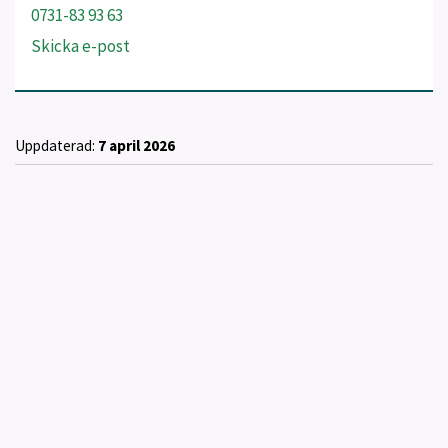
0731-83 93 63
Skicka e-post
Uppdaterad:
7 april 2026