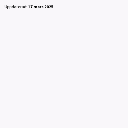
Uppdaterad:
17 mars 2025