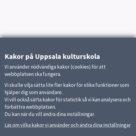
Kakor på Uppsala kulturskola
Vi använder nödvändiga kakor (cookies) för att
webbplatsen ska fungera.
Vi skulle vilja sätta lite fler kakor för olika funktioner som
hjälper dig som användare.
Vi vill också sätta kakor för statistik så vi kan analysera och
förbättra webbplatsen.
Du kan när du vill ändra dina inställningar.
Läs om vilka kakor vi använder och ändra dina inställningar