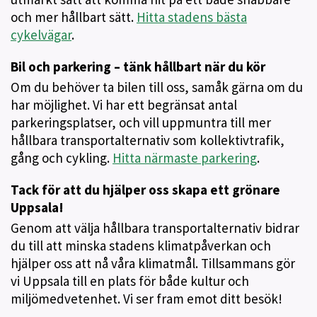
och mer hållbart sätt.
Hitta stadens bästa
cykelvägar
.
Bil och parkering – tänk hållbart när du kör
Om du behöver ta bilen till oss, samåk gärna om du
har möjlighet. Vi har ett begränsat antal
parkeringsplatser, och vill uppmuntra till mer
hållbara transportalternativ som kollektivtrafik,
gång och cykling.
Hitta närmaste parkering
.
Tack för att du hjälper oss skapa ett grönare
Uppsala!
Genom att välja hållbara transportalternativ bidrar
du till att minska stadens klimatpåverkan och
hjälper oss att nå våra klimatmål. Tillsammans gör
vi Uppsala till en plats för både kultur och
miljömedvetenhet. Vi ser fram emot ditt besök!